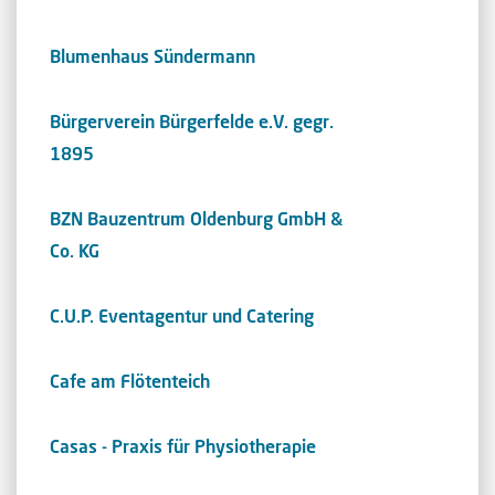
Blumenhaus Sündermann
Bürgerverein Bürgerfelde e.V. gegr.
1895
BZN Bauzentrum Oldenburg GmbH &
Co. KG
C.U.P. Eventagentur und Catering
Cafe am Flötenteich
Casas - Praxis für Physiotherapie