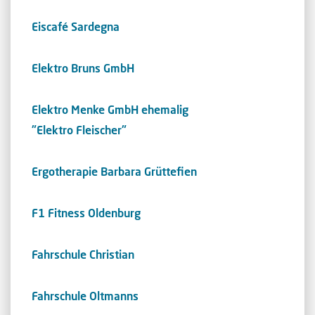
Eiscafé Sardegna
Elektro Bruns GmbH
Elektro Menke GmbH ehemalig
"Elektro Fleischer"
Ergotherapie Barbara Grüttefien
F1 Fitness Oldenburg
Fahrschule Christian
Fahrschule Oltmanns