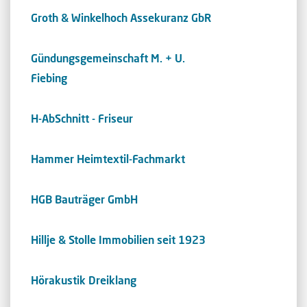
Groth & Winkelhoch Assekuranz GbR
Gündungsgemeinschaft M. + U.
Fiebing
H-AbSchnitt - Friseur
Hammer Heimtextil-Fachmarkt
HGB Bauträger GmbH
Hillje & Stolle Immobilien seit 1923
Hörakustik Dreiklang