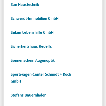
San Haustechnik
Schwerdt-Immobilien GmbH
Selam Lebenshilfe GmbH
Sicherheitshaus Redelfs
Sonnenschein Augenoptik
Sportwagen-Center Schmidt + Koch
GmbH
Stefans Bauernladen