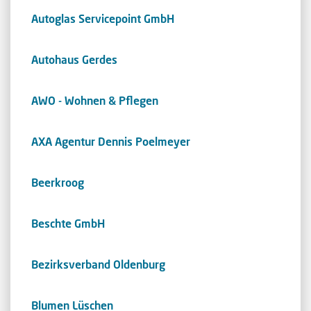
Autoglas Servicepoint GmbH
Autohaus Gerdes
AWO - Wohnen & Pflegen
AXA Agentur Dennis Poelmeyer
Beerkroog
Beschte GmbH
Bezirksverband Oldenburg
Blumen Lüschen