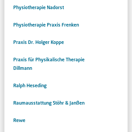
Physiotherapie Nadorst
Physiotherapie Praxis Frenken
Praxis Dr. Holger Koppe
Praxis für Physikalische Therapie
Dillmann
Ralph Heseding
Raumausstattung Stöhr & Janßen
Rewe