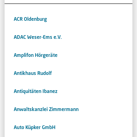
ACR Oldenburg
ADAC Weser-Ems e.V.
Amplifon Hörgeräte
Antikhaus Rudolf
Antiquitäten Ibanez
Anwaltskanzlei Zimmermann
Auto Küpker GmbH