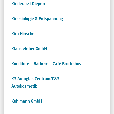
Kinderarzt Diepen
Kinesiologie & Entspannung
Kira Hinsche
Klaus Weber GmbH
Konditorei - Bäckerei - Café Brockshus
KS Autoglas Zentrum/C&S
Autokosmetik
Kuhlmann GmbH