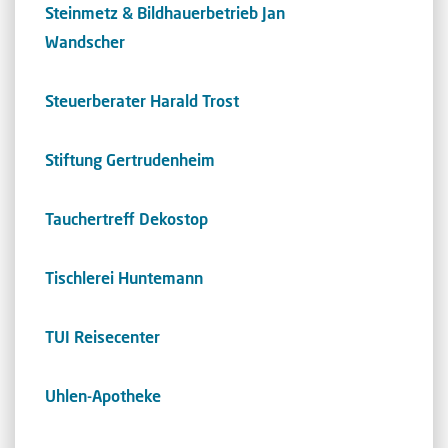
Steinmetz & Bildhauerbetrieb Jan
Wandscher
Steuerberater Harald Trost
Stiftung Gertrudenheim
Tauchertreff Dekostop
Tischlerei Huntemann
TUI Reisecenter
Uhlen-Apotheke