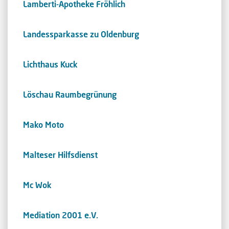
Lamberti-Apotheke Fröhlich
Landessparkasse zu Oldenburg
Lichthaus Kuck
Löschau Raumbegrünung
Mako Moto
Malteser Hilfsdienst
Mc Wok
Mediation 2001 e.V.