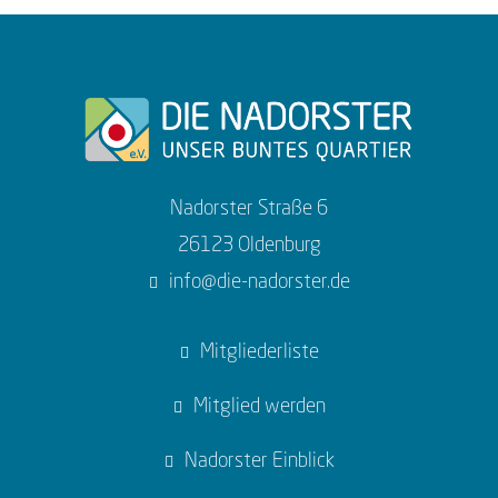
Nadorster Straße 6
26123 Oldenburg
info@die-nadorster.de
Mitgliederliste
Mitglied werden
Nadorster Einblick