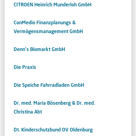
CITROEN Heinrich Munderloh GmbH
ConMedio Finanzplanungs &
Vermögensmanagement GmbH
Denn's Biomarkt GmbH
Die Praxis
Die Speiche Fahrradladen GmbH
Dr. med. Maria Bösenberg & Dr. med.
Christina Abt
Dt. Kinderschutzbund OV Oldenburg