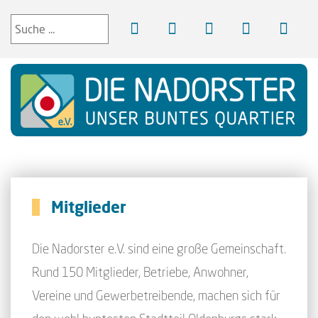
Mitglieder
Die Nadorster e.V. sind eine große Gemeinschaft.
Rund 150 Mitglieder, Betriebe, Anwohner,
Vereine und Gewerbetreibende, machen sich für