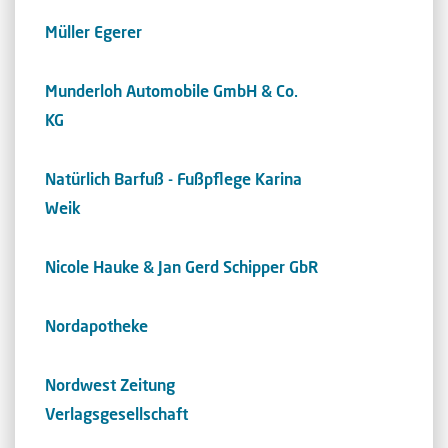
Müller Egerer
Munderloh Automobile GmbH & Co.
KG
Natürlich Barfuß - Fußpflege Karina
Weik
Nicole Hauke & Jan Gerd Schipper GbR
Nordapotheke
Nordwest Zeitung
Verlagsgesellschaft