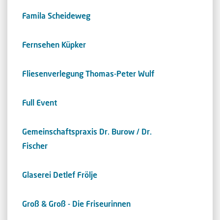
Famila Scheideweg
Fernsehen Küpker
Fliesenverlegung Thomas-Peter Wulf
Full Event
Gemeinschaftspraxis Dr. Burow / Dr.
Fischer
Glaserei Detlef Frölje
Groß & Groß - Die Friseurinnen