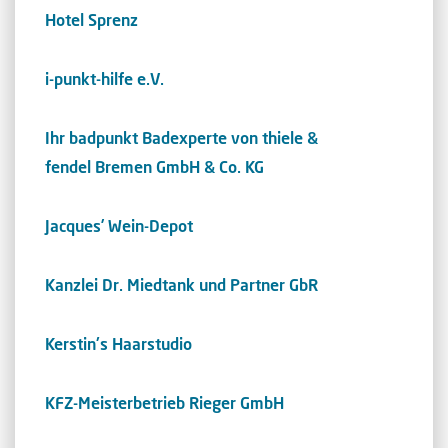
Hotel Sprenz
i-punkt-hilfe e.V.
Ihr badpunkt Badexperte von thiele &
fendel Bremen GmbH & Co. KG
Jacques’ Wein-Depot
Kanzlei Dr. Miedtank und Partner GbR
Kerstin's Haarstudio
KFZ-Meisterbetrieb Rieger GmbH