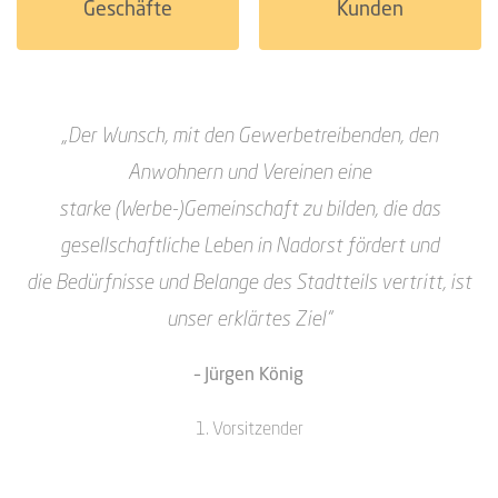
Geschäfte
Kunden
„Der Wunsch, mit den Gewerbetreibenden, den
Anwohnern und Vereinen eine
starke
(Werbe-)Gemeinschaft zu bilden, die das
gesellschaftliche Leben in Nadorst fördert und
die
Bedürfnisse und Belange des Stadtteils vertritt, ist
unser erklärtes Ziel“
– Jürgen König
1. Vorsitzender