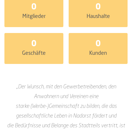
0
0
Mitglieder
Haushalte
0
0
Geschäfte
Kunden
„Der Wunsch, mit den Gewerbetreibenden, den
Anwohnern und Vereinen eine
starke
(Werbe-)Gemeinschaft zu bilden, die das
gesellschaftliche Leben in Nadorst fördert und
die
Bedürfnisse und Belange des Stadtteils vertritt, ist