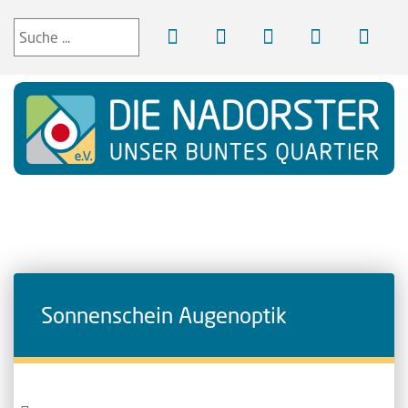
Sonnenschein Augenoptik