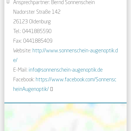
Ansprechpartner: Bernd Sonnenschein
Nadorster Straße 142
26123 Oldenburg
Tel.: 0441885590
Fax: 0441885409
Website:
http://www.sonnenschein-augenoptik.d
e/
E-Mail:
info@sonnenschein-augenoptik.de
Facebook:
https://www.facebook.com/Sonnensc
heinAugenoptik/