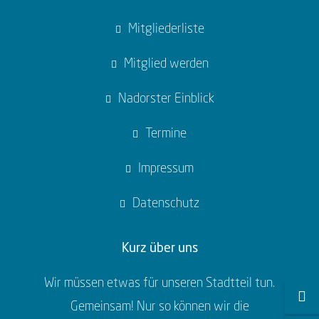
Mitgliederliste
Mitglied werden
Nadorster Einblick
Termine
Impressum
Datenschutz
Kurz über uns
Wir müssen etwas für unseren Stadtteil tun.
Gemeinsam! Nur so können wir die