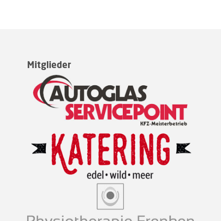
Mitglieder