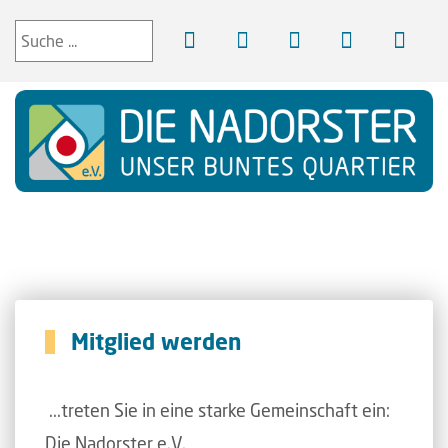
Mitglied werden
...treten Sie in eine starke Gemeinschaft ein:
Die Nadorster e.V.