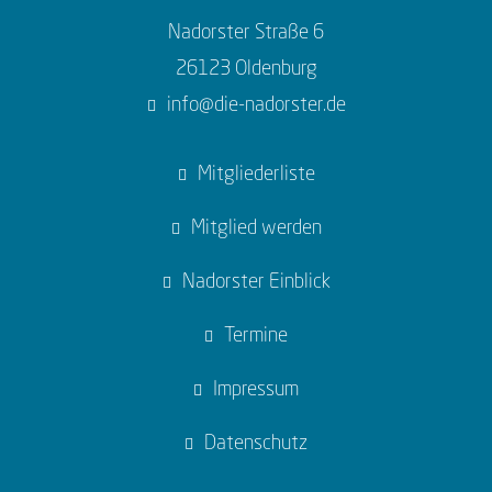
Nadorster Straße 6
26123 Oldenburg
info@die-nadorster.de
Mitgliederliste
Mitglied werden
Nadorster Einblick
Termine
Impressum
Datenschutz