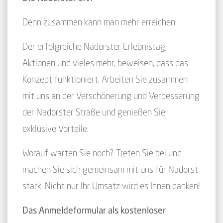
Denn zusammen kann man mehr erreichen:
Der erfolgreiche Nadorster Erlebnistag,
Aktionen und vieles mehr, beweisen, dass das
Konzept funktioniert. Arbeiten Sie zusammen
mit uns an der Verschönerung und Verbesserung
der Nadorster Straße und genießen Sie
exklusive Vorteile.
Worauf warten Sie noch? Treten Sie bei und
machen Sie sich gemeinsam mit uns für Nadorst
stark. Nicht nur Ihr Umsatz wird es Ihnen danken!
Das Anmeldeformular als kostenloser