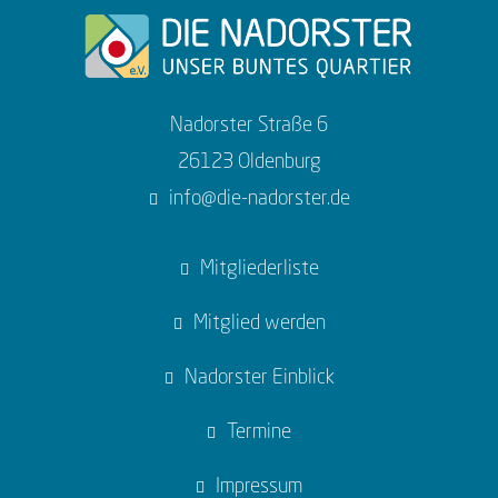
Nadorster Straße 6
26123 Oldenburg
info@die-nadorster.de
Mitgliederliste
Mitglied werden
Nadorster Einblick
Termine
Impressum