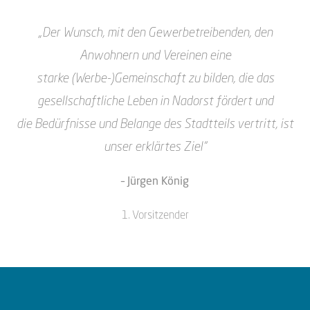
„Der Wunsch, mit den Gewerbetreibenden, den
Anwohnern und Vereinen eine
starke
(Werbe-)Gemeinschaft zu bilden, die das
gesellschaftliche Leben in Nadorst fördert und
die
Bedürfnisse und Belange des Stadtteils vertritt, ist
unser erklärtes Ziel“
– Jürgen König
1. Vorsitzender