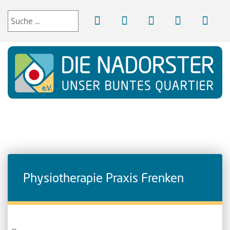
Physiotherapie Praxis Frenken