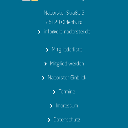
Nadorster Straße 6
26123 Oldenburg
info@die-nadorster.de
Mitgliederliste
Mitglied werden
Nadorster Einblick
Termine
Impressum
Datenschutz