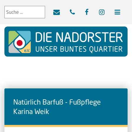
Natürlich Barfuß - Fußpflege
Karina Weik