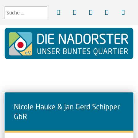
Nicole Hauke & Jan Gerd Schipper
GbR