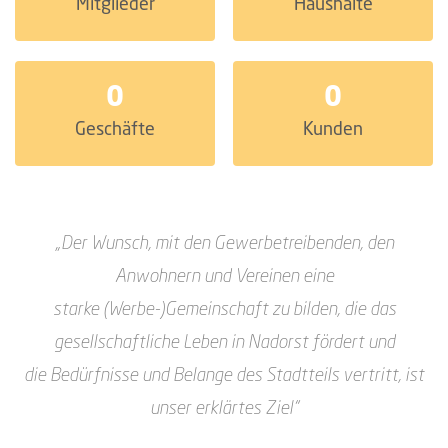
Mitglieder
Haushalte
0
0
Geschäfte
Kunden
„Der Wunsch, mit den Gewerbetreibenden, den
Anwohnern und Vereinen eine
starke
(Werbe-)Gemeinschaft zu bilden, die das
gesellschaftliche Leben in Nadorst fördert und
die
Bedürfnisse und Belange des Stadtteils vertritt, ist
unser erklärtes Ziel“