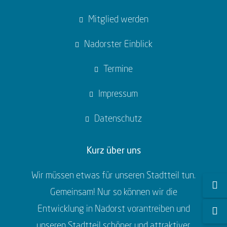
Mitglied werden
Nadorster Einblick
Termine
Impressum
Datenschutz
Kurz über uns
Wir müssen etwas für unseren Stadtteil tun.
Gemeinsam! Nur so können wir die
Entwicklung in Nadorst vorantreiben und
unseren Stadtteil schöner und attraktiver