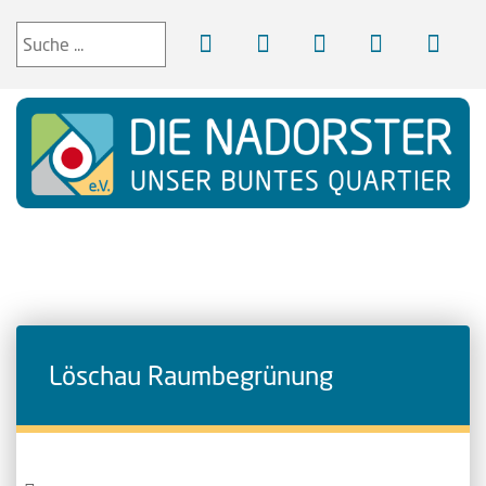
Löschau Raumbegrünung