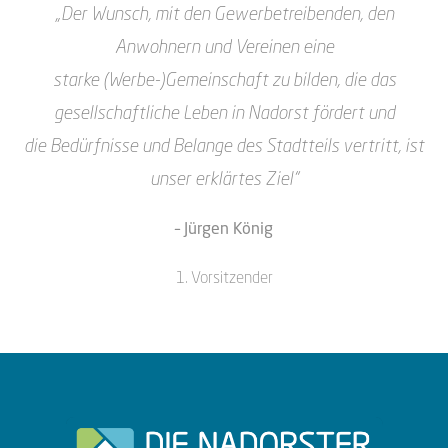
„Der Wunsch, mit den Gewerbetreibenden, den
Anwohnern und Vereinen eine
starke
(Werbe-)Gemeinschaft zu bilden, die das
gesellschaftliche Leben in Nadorst fördert und
die
Bedürfnisse und Belange des Stadtteils vertritt, ist
unser erklärtes Ziel“
– Jürgen König
1. Vorsitzender