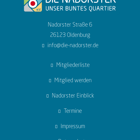
Nadorster Straße 6
26123 Oldenburg
info@die-nadorster.de
Mitgliederliste
Mitglied werden
Nadorster Einblick
Termine
Impressum