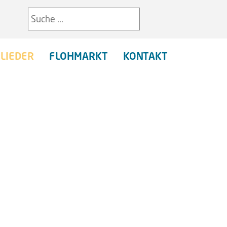
LIEDER
FLOHMARKT
KONTAKT