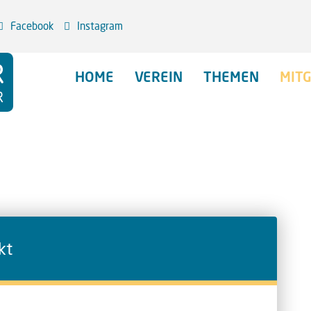
Facebook
Instagram
HOME
VEREIN
THEMEN
MITG
kt