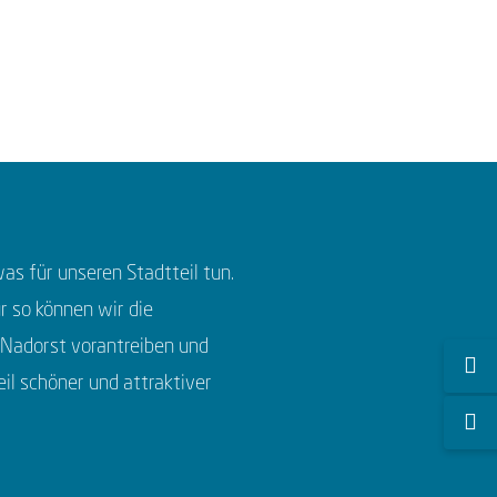
as für unseren Stadtteil tun.
 so können wir die
 Nadorst vorantreiben und
il schöner und attraktiver