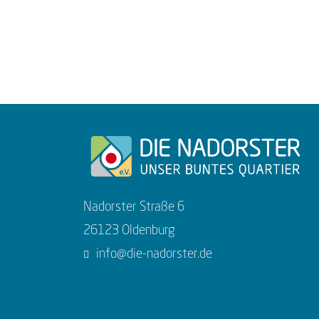
Nadorster Straße 6
26123 Oldenburg
info@die-nadorster.de