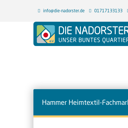
info@die-nadorster.de
01717133133
Hammer Heimtextil-Fachmar