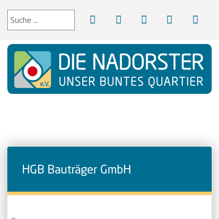
HGB Bauträger GmbH