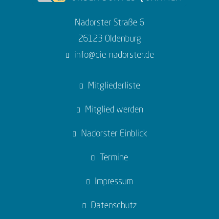
Nadorster Straße 6
26123 Oldenburg
info@die-nadorster.de
Mitgliederliste
Mitglied werden
Nadorster Einblick
Termine
Impressum
Datenschutz