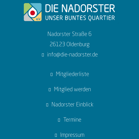
Nadorster Straße 6
26123 Oldenburg
info@die-nadorster.de
Mitgliederliste
Mitglied werden
Nadorster Einblick
Termine
Impressum