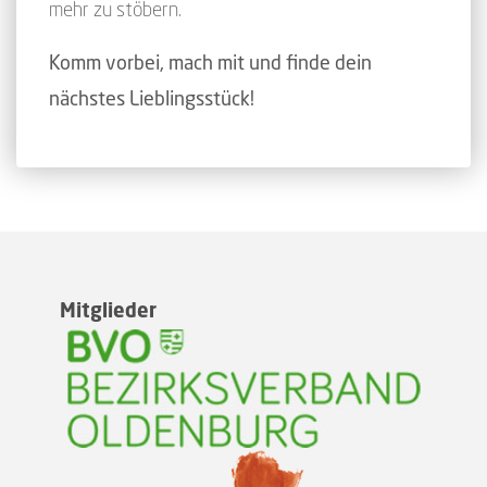
mehr zu stöbern.
Komm vorbei, mach mit und finde dein
nächstes Lieblingsstück!
Mitglieder