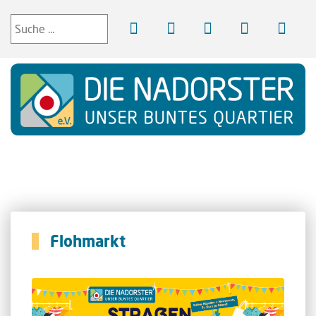
Flohmarkt