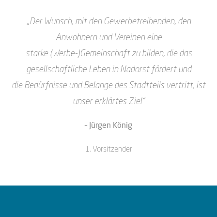
„Der Wunsch, mit den Gewerbetreibenden, den
Anwohnern und Vereinen eine
starke
(Werbe-)Gemeinschaft zu bilden, die das
gesellschaftliche Leben in Nadorst fördert und
die
Bedürfnisse und Belange des Stadtteils vertritt, ist
unser erklärtes Ziel“
– Jürgen König
1. Vorsitzender