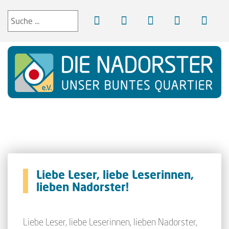
Liebe Leser, liebe Leserinnen,
lieben Nadorster!
Liebe Leser, liebe Leserinnen, lieben Nadorster,