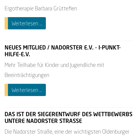
Ergotherapie Barbara Grüttefien
Weiterlesen ...
NEUES MITGLIED / NADORSTER E.V. - I-PUNKT-
HILFE-E.V.
Mehr Teilhabe für Kinder und Jugendliche mit
Beeinträchtigungen
Weiterlesen ...
DAS IST DER SIEGERENTWURF DES WETTBEWERBS
UNTERE NADORSTER STRASSE
Die Nadorster Straße, eine der wichtigsten Oldenburger