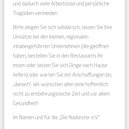
und dadurch viele Arbeitslose und persönliche
Tragödien vermeiden.
Bitte zeigen Sie sich solidarisch, lassen Sie Ihre
Umsätze bei den kleinen, regionalen
inhabergeführten Unternehmen (die geöffnet
haben, bestellen Sie in den Restaurants Ihr
essen oder lassen Sie sich Dinge nach Hause
liefern) oder warten Sie mit Anschaffungen bis
„danach“. Wir wünschen allen eine hoffentlich
nicht zu entbehrungsreiche Zeit und vor allem
Gesundheit!
Im Namen und für die „Die Nadorster e.V.“