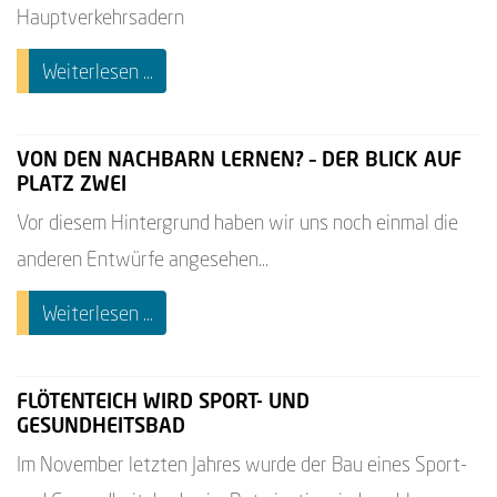
Hauptverkehrsadern
Weiterlesen ...
VON DEN NACHBARN LERNEN? – DER BLICK AUF
PLATZ ZWEI
Vor diesem Hintergrund haben wir uns noch einmal die
anderen Entwürfe angesehen...
Weiterlesen ...
FLÖTENTEICH WIRD SPORT- UND
GESUNDHEITSBAD
Im November letzten Jahres wurde der Bau eines Sport-