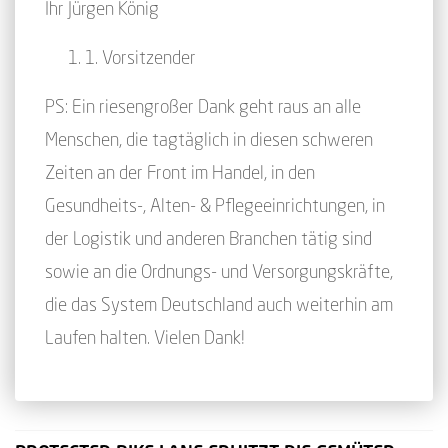
Ihr Jürgen König
1. Vorsitzender
PS: Ein riesengroßer Dank geht raus an alle
Menschen, die tagtäglich in diesen schweren
Zeiten an der Front im Handel, in den
Gesundheits-, Alten- & Pflegeeinrichtungen, in
der Logistik und anderen Branchen tätig sind
sowie an die Ordnungs- und Versorgungskräfte,
die das System Deutschland auch weiterhin am
Laufen halten. Vielen Dank!