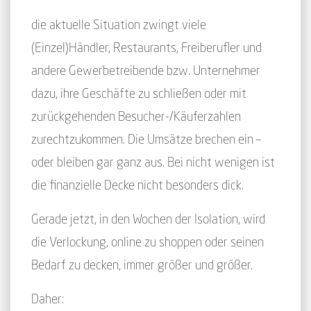
die aktuelle Situation zwingt viele
(Einzel)Händler, Restaurants, Freiberufler und
andere Gewerbetreibende bzw. Unternehmer
dazu, ihre Geschäfte zu schließen oder mit
zurückgehenden Besucher-/Käuferzahlen
zurechtzukommen. Die Umsätze brechen ein –
oder bleiben gar ganz aus. Bei nicht wenigen ist
die finanzielle Decke nicht besonders dick.
Gerade jetzt, in den Wochen der Isolation, wird
die Verlockung, online zu shoppen oder seinen
Bedarf zu decken, immer größer und größer.
Daher: