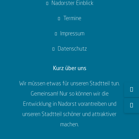
Nadorster Einblick
Termine
Impressum
Datenschutz
Kurz über uns
Wir müssen etwas für unseren Stadtteil tun.
Gemeinsam! Nur so können wir die
Entwicklung in Nadorst vorantreiben und
unseren Stadtteil schöner und attraktiver
machen.