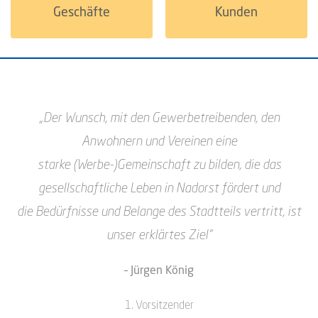
Geschäfte
Kunden
„Der Wunsch, mit den Gewerbetreibenden, den
Anwohnern und Vereinen eine
starke
(Werbe-)Gemeinschaft zu bilden, die das
gesellschaftliche Leben in Nadorst fördert und
die
Bedürfnisse und Belange des Stadtteils vertritt, ist
unser erklärtes Ziel“
– Jürgen König
1. Vorsitzender