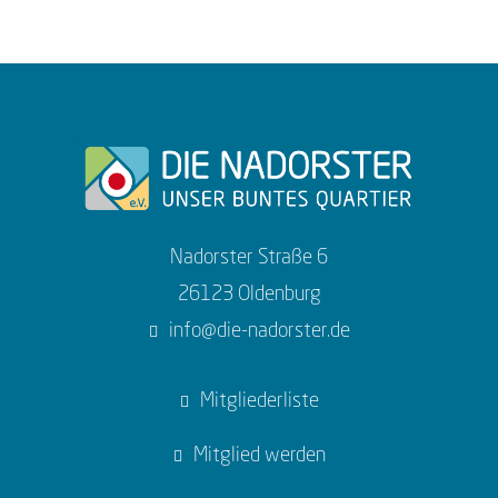
Nadorster Straße 6
26123 Oldenburg
info@die-nadorster.de
Mitgliederliste
Mitglied werden