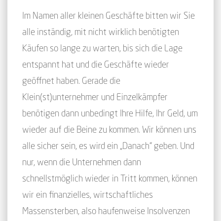
Im Namen aller kleinen Geschäfte bitten wir Sie
alle inständig, mit nicht wirklich benötigten
Käufen so lange zu warten, bis sich die Lage
entspannt hat und die Geschäfte wieder
geöffnet haben. Gerade die
Klein(st)unternehmer und Einzelkämpfer
benötigen dann unbedingt Ihre Hilfe, Ihr Geld, um
wieder auf die Beine zu kommen. Wir können uns
alle sicher sein, es wird ein „Danach“ geben. Und
nur, wenn die Unternehmen dann
schnellstmöglich wieder in Tritt kommen, können
wir ein finanzielles, wirtschaftliches
Massensterben, also haufenweise Insolvenzen