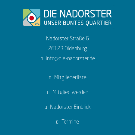
Nadorster Straße 6
26123 Oldenburg
info@die-nadorster.de
Mitgliederliste
Mitglied werden
Nadorster Einblick
Termine