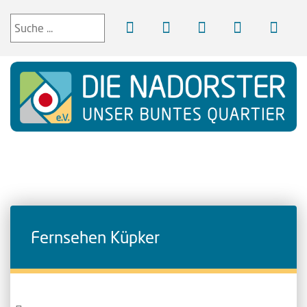
Fernsehen Küpker