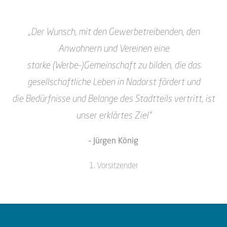
„Der Wunsch, mit den Gewerbetreibenden, den
Anwohnern und Vereinen eine
starke
(Werbe-)Gemeinschaft zu bilden, die das
gesellschaftliche Leben in Nadorst fördert und
die
Bedürfnisse und Belange des Stadtteils vertritt, ist
unser erklärtes Ziel“
– Jürgen König
1. Vorsitzender